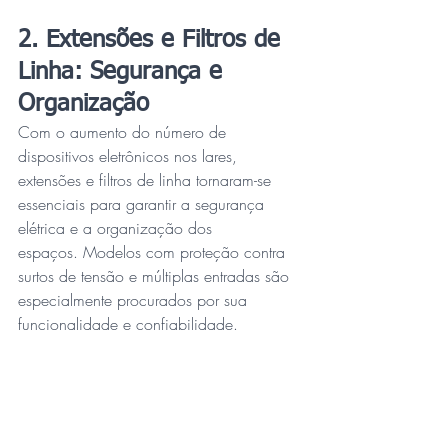
2. Extensões e Filtros de 
Linha: Segurança e 
Organização
Com o aumento do número de 
dispositivos eletrônicos nos lares, 
extensões e filtros de linha tornaram-se 
essenciais para garantir a segurança 
elétrica e a organização dos 
espaços. Modelos com proteção contra 
surtos de tensão e múltiplas entradas são 
especialmente procurados por sua 
funcionalidade e confiabilidade.