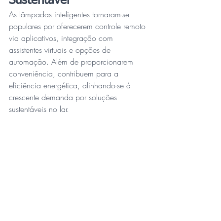
Sustentável
As lâmpadas inteligentes tornaram-se 
populares por oferecerem controle remoto 
via aplicativos, integração com 
assistentes virtuais e opções de 
automação. Além de proporcionarem 
conveniência, contribuem para a 
eficiência energética, alinhando-se à 
crescente demanda por soluções 
sustentáveis no lar.