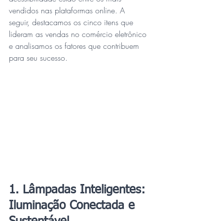
vendidos nas plataformas online. A 
seguir, destacamos os cinco itens que 
lideram as vendas no comércio eletrônico 
e analisamos os fatores que contribuem 
para seu sucesso.
1. Lâmpadas Inteligentes: 
Iluminação Conectada e 