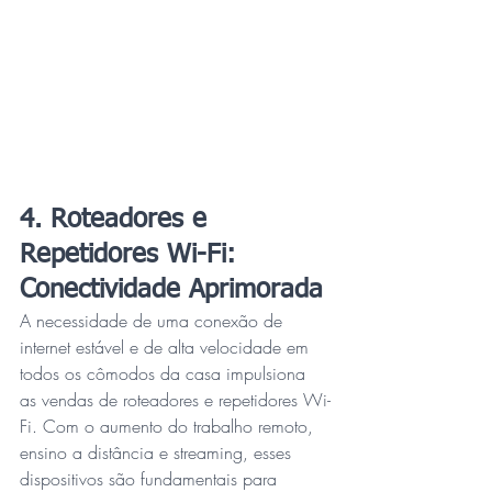
4. Roteadores e 
Repetidores Wi-Fi: 
Conectividade Aprimorada
A necessidade de uma conexão de 
internet estável e de alta velocidade em 
todos os cômodos da casa impulsiona 
as vendas de roteadores e repetidores Wi-
Fi. Com o aumento do trabalho remoto, 
ensino a distância e streaming, esses 
dispositivos são fundamentais para 