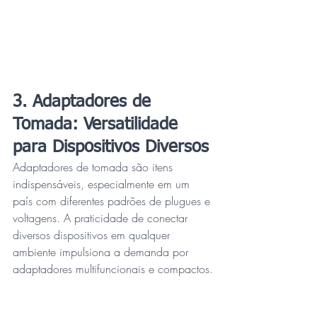
3. Adaptadores de 
Tomada: Versatilidade 
para Dispositivos Diversos
Adaptadores de tomada são itens 
indispensáveis, especialmente em um 
país com diferentes padrões de plugues e 
voltagens. A praticidade de conectar 
diversos dispositivos em qualquer 
ambiente impulsiona a demanda por 
adaptadores multifuncionais e compactos.