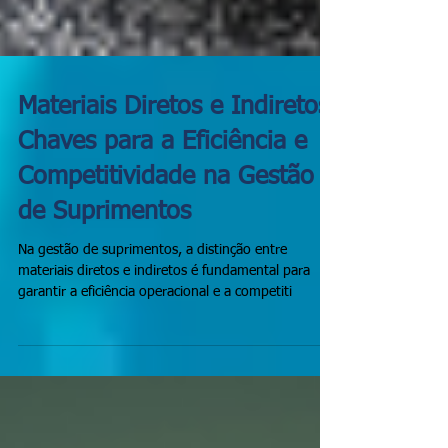
Materiais Diretos e Indiretos:
Chaves para a Eficiência e
Competitividade na Gestão
de Suprimentos
Na gestão de suprimentos, a distinção entre
materiais diretos e indiretos é fundamental para
garantir a eficiência operacional e a competiti