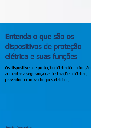
Entenda o que são os
dispositivos de proteção
elétrica e suas funções
Os dispositivos de proteção elétrica têm a função de
aumentar a segurança das instalações elétricas,
prevenindo contra choques elétricos,...