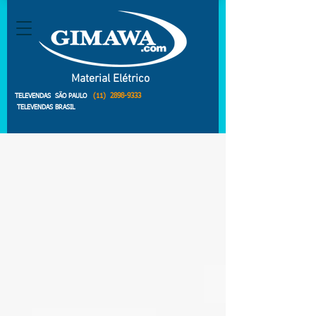
Material Elétrico
(11)
2898-9333
TELEVENDAS SÃO PAULO
TELEVENDAS BRASIL