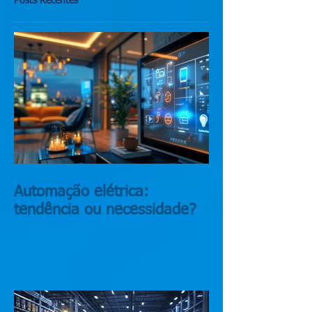
Posts Recentes
Automação elétrica:
tendência ou necessidade?