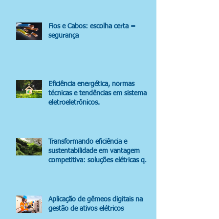
Fios e Cabos: escolha certa =
segurança
Eficiência energética, normas
técnicas e tendências em sistemas
eletroeletrônicos.
Transformando eficiência e
sustentabilidade em vantagem
competitiva: soluções elétricas que
impactam o resultado.
Aplicação de gêmeos digitais na
gestão de ativos elétricos