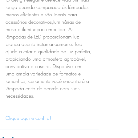
longa quando comparado às lâmpadas 
menos eficientes e são ideais para 
acessórios decorativos,luminárias de 
mesa e iluminação embutida. As 
lâmpadas de LED proporcionam luz 
branca quente instantaneamente. Isso 
ajuda a criar a qualidade de luz perfeita, 
propiciando uma atmosfera agradável, 
convidativa e caseira. Disponível em 
uma ampla variedade de formatos e 
tamanhos, certamente você encontrará a 
lâmpada certa de acordo com suas 
necessidades.
Clique aqui e confira!