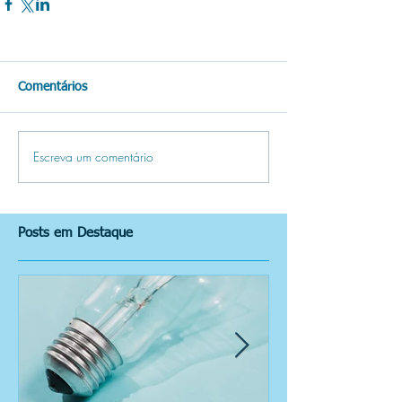
Comentários
Escreva um comentário
Posts em Destaque