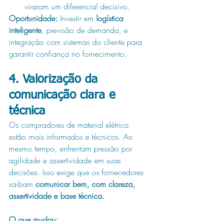
viraram um diferencial decisivo.
Oportunidade:
 Investir em 
logística 
inteligente
, previsão de demanda, e 
integração com sistemas do cliente para 
garantir confiança no fornecimento.
4. 
Valorização da 
comunicação clara e 
técnica
Os compradores de material elétrico 
estão mais informados e técnicos. Ao 
mesmo tempo, enfrentam pressão por 
agilidade e assertividade em suas 
decisões. Isso exige que os fornecedores 
saibam 
comunicar bem, com clareza, 
assertividade e base técnica.
O que mudou: