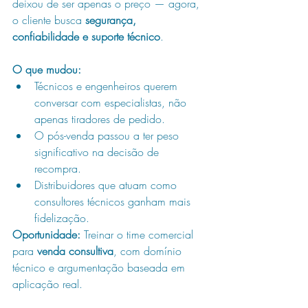
deixou de ser apenas o preço — agora, 
o cliente busca 
segurança, 
confiabilidade e suporte técnico
.
O que mudou:
Técnicos e engenheiros querem 
conversar com especialistas, não 
apenas tiradores de pedido.
O pós-venda passou a ter peso 
significativo na decisão de 
recompra.
Distribuidores que atuam como 
consultores técnicos ganham mais 
fidelização.
Oportunidade:
 Treinar o time comercial 
para 
venda consultiva
, com domínio 
técnico e argumentação baseada em 
aplicação real.