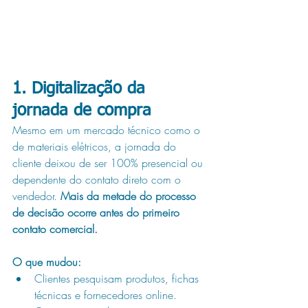
1. 
Digitalização da 
jornada de compra
Mesmo em um mercado técnico como o 
de materiais elétricos, a jornada do 
cliente deixou de ser 100% presencial ou 
dependente do contato direto com o 
vendedor. 
Mais da metade do processo 
de decisão ocorre antes do primeiro 
contato comercial.
O que mudou:
Clientes pesquisam produtos, fichas 
técnicas e fornecedores online.