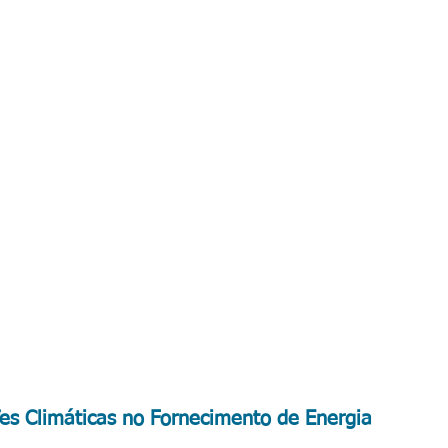
es Climáticas no Fornecimento de Energia