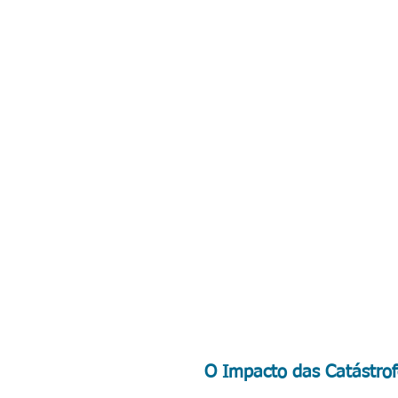
O Impacto das Catástrof