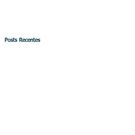
Posts Recentes