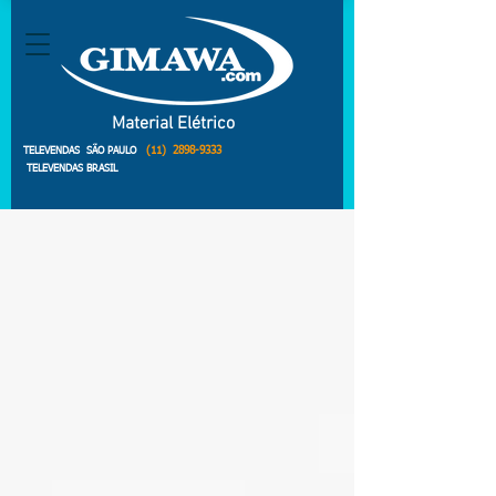
Material Elétrico
(11)
2898-9333
TELEVENDAS SÃO PAULO
TELEVENDAS BRASIL