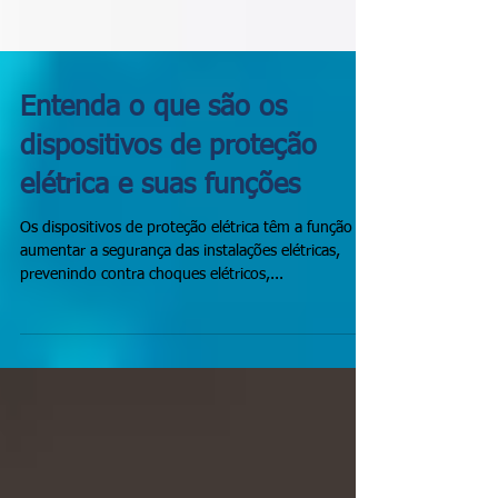
Entenda o que são os
dispositivos de proteção
elétrica e suas funções
Os dispositivos de proteção elétrica têm a função de
aumentar a segurança das instalações elétricas,
prevenindo contra choques elétricos,...