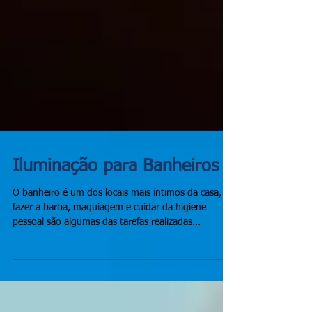
Iluminação para Banheiros
O banheiro é um dos locais mais íntimos da casa,
fazer a barba, maquiagem e cuidar da higiene
pessoal são algumas das tarefas realizadas...