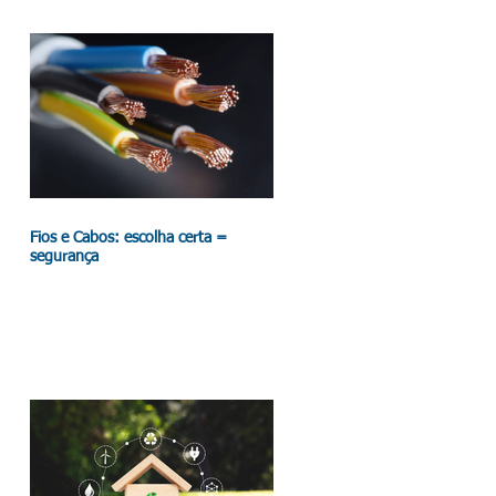
Fios e Cabos: escolha certa =
segurança