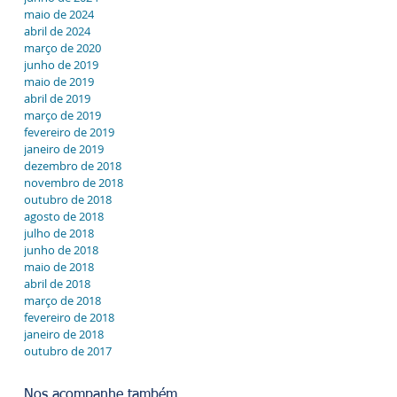
maio de 2024
abril de 2024
março de 2020
junho de 2019
maio de 2019
abril de 2019
março de 2019
fevereiro de 2019
janeiro de 2019
dezembro de 2018
novembro de 2018
outubro de 2018
agosto de 2018
julho de 2018
junho de 2018
maio de 2018
abril de 2018
março de 2018
fevereiro de 2018
janeiro de 2018
outubro de 2017
Nos acompanhe também