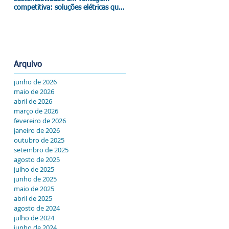
competitiva: soluções elétricas que
impactam o resultado.
Arquivo
junho de 2026
maio de 2026
abril de 2026
março de 2026
fevereiro de 2026
janeiro de 2026
outubro de 2025
setembro de 2025
agosto de 2025
julho de 2025
junho de 2025
maio de 2025
abril de 2025
agosto de 2024
julho de 2024
junho de 2024