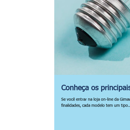
Conheça os principai
Se você entrar na loja on-line da Gim
finalidades, cada modelo tem um tipo..