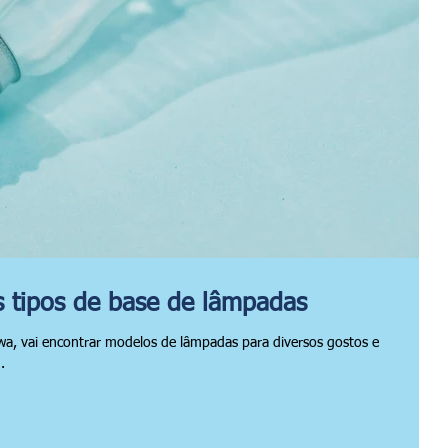
s tipos de base de lâmpadas
awa, vai encontrar modelos de lâmpadas para diversos gostos e
.