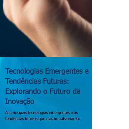
Tecnologias Emergentes e
Tendências Futuras:
Explorando o Futuro da
Inovação
As principais tecnologias emergentes e as