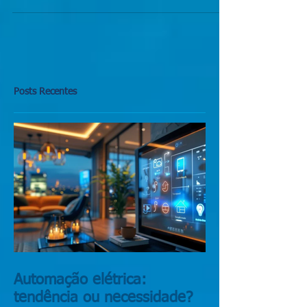
tendências futuras que elas impulsionarão.
Posts Recentes