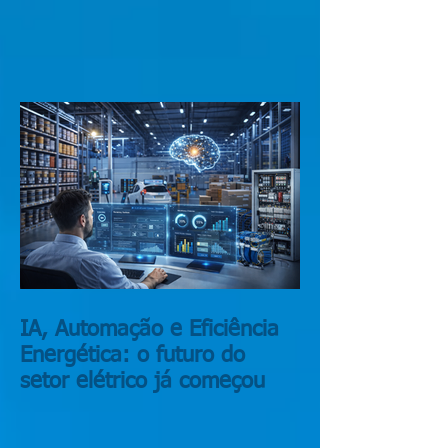
Automação elétrica:
tendência ou necessidade?
IA, Automação e Eficiência
Energética: o futuro do
setor elétrico já começou