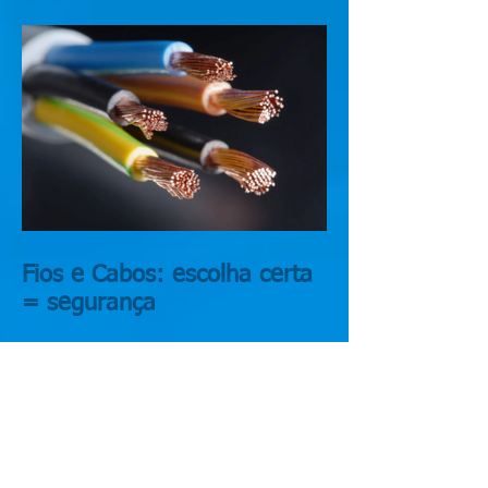
Fios e Cabos: escolha certa
= segurança