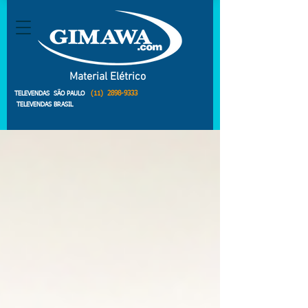
Material Elétrico
(11)
2898-9333
TELEVENDAS SÃO PAULO
TELEVENDAS BRASIL