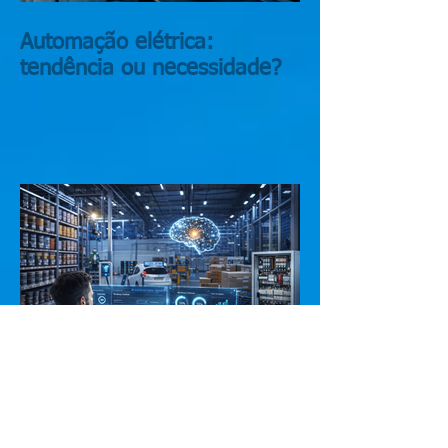
Automação elétrica:
tendência ou necessidade?