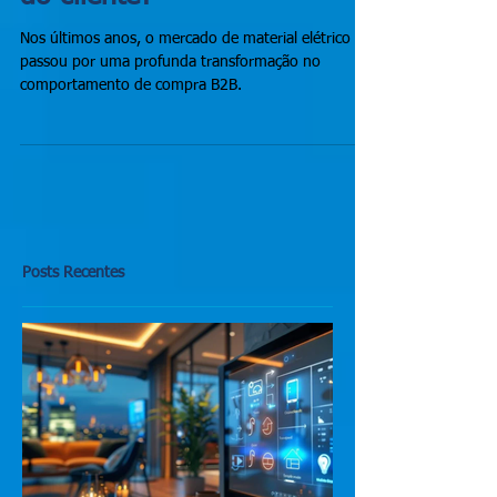
mudou no comportamento
do cliente?
Nos últimos anos, o mercado de material elétrico
passou por uma profunda transformação no
comportamento de compra B2B.
Posts Recentes