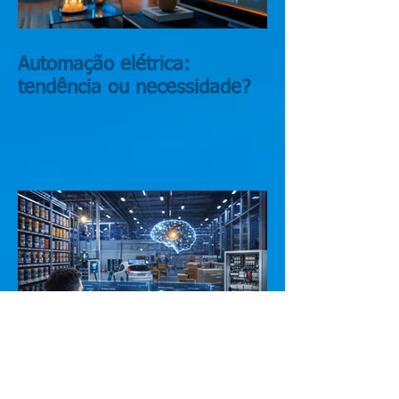
Automação elétrica:
tendência ou necessidade?