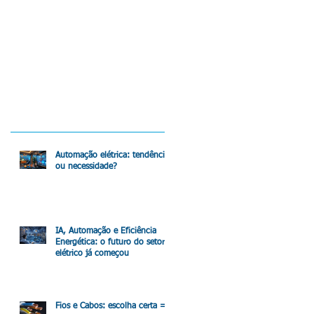
Automação elétrica: tendência
ou necessidade?
IA, Automação e Eficiência
Energética: o futuro do setor
elétrico já começou
Fios e Cabos: escolha certa =