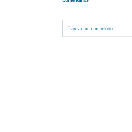
Comentários
Escreva um comentário