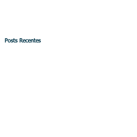
Posts Recentes