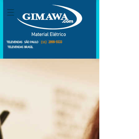
Material Elétrico
(11)
2898-9333
TELEVENDAS SÃO PAULO
TELEVENDAS BRASIL