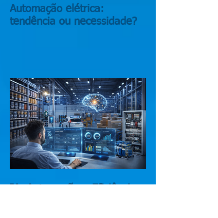
Automação elétrica:
tendência ou necessidade?