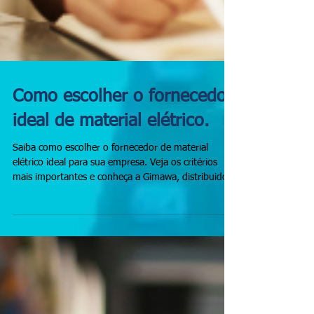
Como escolher o fornecedor
ideal de material elétrico.
Saiba como escolher o fornecedor de material
elétrico ideal para sua empresa. Veja os critérios
mais importantes e conheça a Gimawa, distribuidora
com mais de 60 mil itens à pronta entrega.