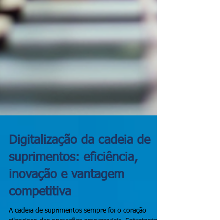
Digitalização da cadeia de
suprimentos: eficiência,
inovação e vantagem