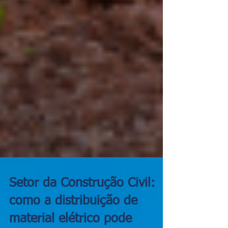
Setor da Construção Civil:
como a distribuição de