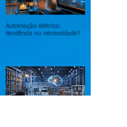
Automação elétrica:
tendência ou necessidade?