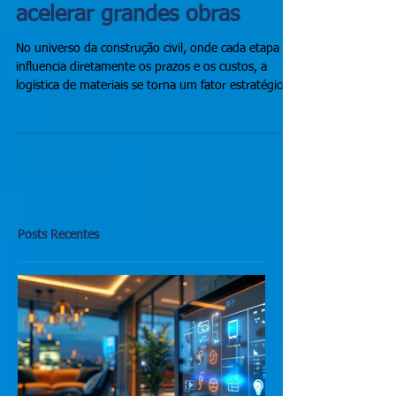
material elétrico pode
acelerar grandes obras
No universo da construção civil, onde cada etapa
influencia diretamente os prazos e os custos, a
logística de materiais se torna um fator estratégico.
Posts Recentes