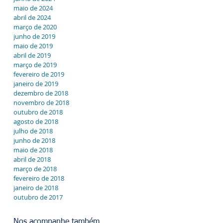
maio de 2024
abril de 2024
março de 2020
junho de 2019
maio de 2019
abril de 2019
março de 2019
fevereiro de 2019
janeiro de 2019
dezembro de 2018
novembro de 2018
outubro de 2018
agosto de 2018
julho de 2018
junho de 2018
maio de 2018
abril de 2018
março de 2018
fevereiro de 2018
janeiro de 2018
outubro de 2017
Nos acompanhe também