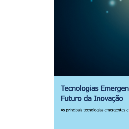
Tecnologias Emergent
Futuro da Inovação
As principais tecnologias emergentes e