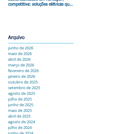
competitiva: soluções elétricas que
impactam o resultado.
Arquivo
junho de 2026
maio de 2026
abril de 2026
março de 2026
fevereiro de 2026
janeiro de 2026
outubro de 2025
setembro de 2025
agosto de 2025
julho de 2025
junho de 2025
maio de 2025
abril de 2025
agosto de 2024
julho de 2024
junho de 2024