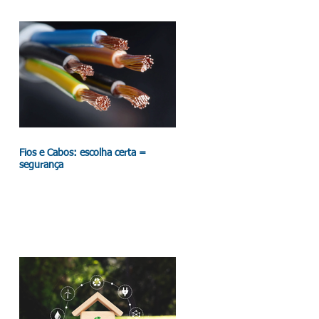
Fios e Cabos: escolha certa =
segurança